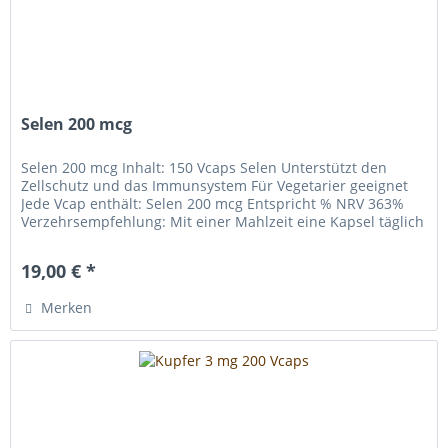
Selen 200 mcg
Selen 200 mcg Inhalt: 150 Vcaps Selen Unterstützt den
Zellschutz und das Immunsystem Für Vegetarier geeignet
Jede Vcap enthält: Selen 200 mcg Entspricht % NRV 363%
Verzehrsempfehlung: Mit einer Mahlzeit eine Kapsel täglich
19,00 € *
Merken