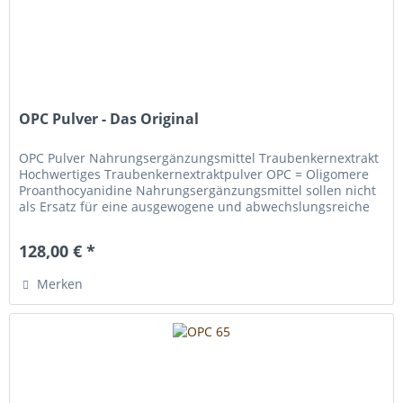
OPC Pulver - Das Original
OPC Pulver Nahrungsergänzungsmittel Traubenkernextrakt
Hochwertiges Traubenkernextraktpulver OPC = Oligomere
Proanthocyanidine Nahrungsergänzungsmittel sollen nicht
als Ersatz für eine ausgewogene und abwechslungsreiche
Ernährung dienen....
128,00 € *
Merken