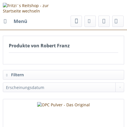
Menü
Produkte von Robert Franz
Filtern