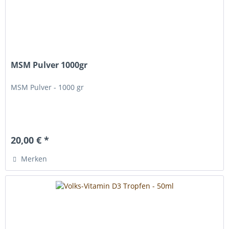
MSM Pulver 1000gr
MSM Pulver - 1000 gr
20,00 € *
Merken