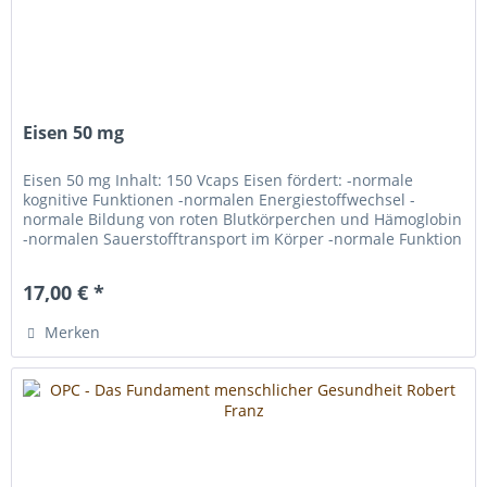
Eisen 50 mg
Eisen 50 mg Inhalt: 150 Vcaps Eisen fördert: -normale
kognitive Funktionen -normalen Energiestoffwechsel -
normale Bildung von roten Blutkörperchen und Hämoglobin
-normalen Sauerstofftransport im Körper -normale Funktion
des Immunsystems...
17,00 € *
Merken