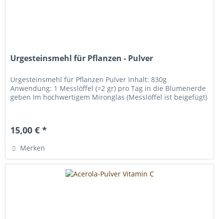
Urgesteinsmehl für Pflanzen - Pulver
Urgesteinsmehl für Pflanzen Pulver Inhalt: 830g
Anwendung: 1 Messlöffel (=2 gr) pro Tag in die Blumenerde
geben Im hochwertigem Mironglas (Messlöffel ist beigefügt)
15,00 € *
Merken