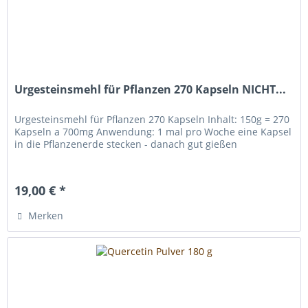
Urgesteinsmehl für Pflanzen 270 Kapseln NICHT...
Urgesteinsmehl für Pflanzen 270 Kapseln Inhalt: 150g = 270
Kapseln a 700mg Anwendung: 1 mal pro Woche eine Kapsel
in die Pflanzenerde stecken - danach gut gießen
19,00 € *
Merken