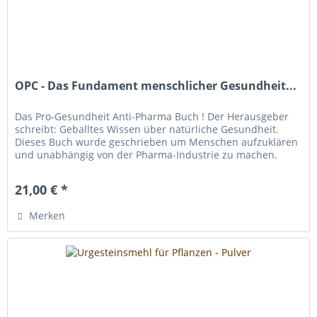
OPC - Das Fundament menschlicher Gesundheit...
Das Pro-Gesundheit Anti-Pharma Buch ! Der Herausgeber
schreibt: Geballtes Wissen über natürliche Gesundheit.
Dieses Buch wurde geschrieben um Menschen aufzuklären
und unabhängig von der Pharma-Industrie zu machen.
Inhaltsverzeichnis: -...
21,00 € *
Merken