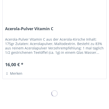
Acerola-Pulver Vitamin C
Acerola-Pulver Vitamin C aus der Acerola-Kirsche Inhalt:
175gr Zutaten: Acerolapulver, Maltodextrin. Besteht zu 83%
aus reinem Acerolapulver Verzehrempfehlung: 1 mal täglich
1/2 gestrichenen Teelöffel (ca. 1g) in einem Glas Wasser...
16,00 € *
Merken