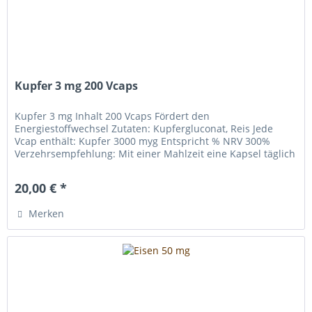
Kupfer 3 mg 200 Vcaps
Kupfer 3 mg Inhalt 200 Vcaps Fördert den
Energiestoffwechsel Zutaten: Kupfergluconat, Reis Jede
Vcap enthält: Kupfer 3000 myg Entspricht % NRV 300%
Verzehrsempfehlung: Mit einer Mahlzeit eine Kapsel täglich
20,00 € *
Merken