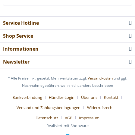
Service Hotline
Shop Service
Informationen
Newsletter
* Alle Preise inkl. gesetzl. Mehrwertsteuer zzgl.
Versandkosten
und ggf.
Nachnahmegebühren, wenn nicht anders beschrieben
Bankverbindung
Händler-Login
Über uns
Kontakt
Versand und Zahlungsbedingungen
Widerrufsrecht
Datenschutz
AGB
Impressum
Realisiert mit Shopware