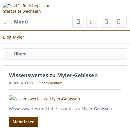
Menü
Blog_Myler
Filtern
Wissenswertes zu Myler-Gebissen
01.09.16 00:00
0 Kommentare
Wissenswertes und interessantes zu Myler-Gebissen
Mehr lesen