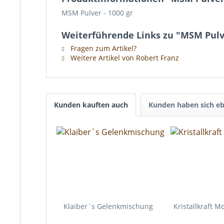
MSM Pulver - 1000 gr
Weiterführende Links zu "MSM Pulv
Fragen zum Artikel?
Weitere Artikel von Robert Franz
Kunden kauften auch
Kunden haben sich eb
Klaiber´s Gelenkmischung
Kristallkraft M