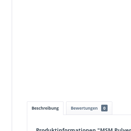
Beschreibung
Bewertungen
0
Produktinformationen "MSM Pulver