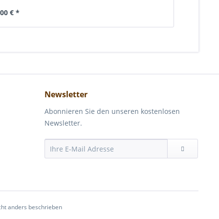
,00 € *
Newsletter
Abonnieren Sie den unseren kostenlosen
Newsletter.
ht anders beschrieben