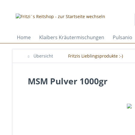
Home
Klaibers Kräutermischungen
Pulsanio
Übersicht
Fritzis Lieblingsprodukte :-)
MSM Pulver 1000gr