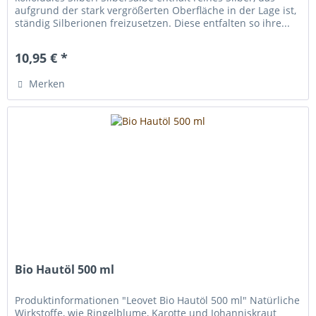
aufgrund der stark vergrößerten Oberfläche in der Lage ist,
ständig Silberionen freizusetzen. Diese entfalten so ihre...
10,95 € *
Merken
Bio Hautöl 500 ml
Produktinformationen "Leovet Bio Hautöl 500 ml" Natürliche
Wirkstoffe, wie Ringelblume, Karotte und Johanniskraut