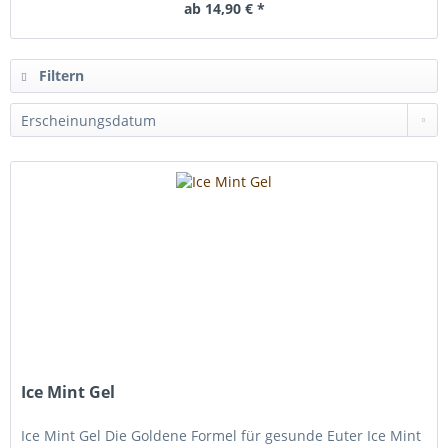
ab 14,90 € *
Filtern
Ice Mint Gel
Ice Mint Gel Die Goldene Formel für gesunde Euter Ice Mint