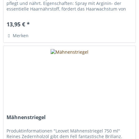
pflegt und nährt. Eigenschaften: Spray mit Arginin- der
essentielle Haarnährstoff, fördert das Haarwachstum von
Pferden...
13,95 € *
Merken
Mähnenstriegel
Produktinformationen "Leovet Mähnenstriegel 750 ml"
Reines Zedernholzöl gibt dem Fell fantastische Brillanz.