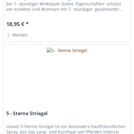
bei 7- stündiger Wirkdauer bietet. Eigenschaften: schützt
vor Insekten und Bremsen mit 7- stündiger, garantierter...
18,95 € *
Merken
5 - Sterne Striegel
Leovet 5-Sterne Striegel ist ein besonders hautfreundliches
Spray, das das Lang- und Kurzhaar von Pferden intensiv