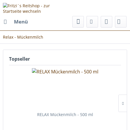
Menü
Relax - Mückenmilch
Topseller
RELAX Mückenmilch - 500 ml