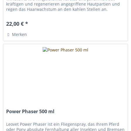
kräftigen und regenerieren angegriffene Hautpartien und
regen das Haarwachstum an den kahlen Stellen an.
Bioschwefelfluid...
22,00 € *
Merken
Power Phaser 500 ml
Leovet Power Phaser ist ein Fliegenspray, das Ihrem Pferd
oder Pony absolute Fernhaltung aller Insekten und Bremsen