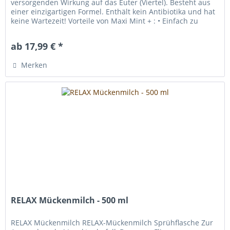
versorgenden Wirkung auf das Euter (Viertel). Besteht aus
einer einzigartigen Formel. Enthält kein Antibiotika und hat
keine Wartezeit! Vorteile von Maxi Mint + : • Einfach zu
verwenden...
ab 17,99 € *
Merken
RELAX Mückenmilch - 500 ml
RELAX Mückenmilch RELAX-Mückenmilch Sprühflasche Zur