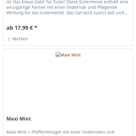
ist 'das blaue Gold' für Euter! Diese Euterminze enthält eine
einzigartige Formel mit einer lindernde und Pflegende
Wirkung für das Euterviertel. Das Gel wird zuerst kalt und...
ab 17,99 € *
Merken
Maxi Mint
Maxi Mint + Pfefferminzgel mit einer lindernden und