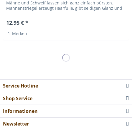
Mähne und Schweif lassen sich ganz einfach bürsten.
Mähnenstriegel erzeugt Haarfülle, gibt seidigen Glanz und
schützt für...
12,95 € *
Merken
Service Hotline
Shop Service
Informationen
Newsletter