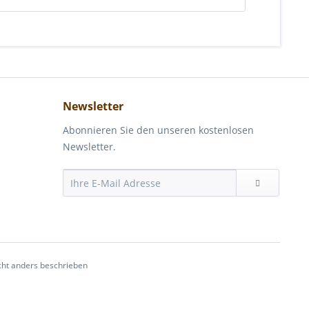
Newsletter
Abonnieren Sie den unseren kostenlosen
Newsletter.
ht anders beschrieben