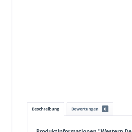
Beschreibung
Bewertungen
0
Produktinformationen "Western Dee