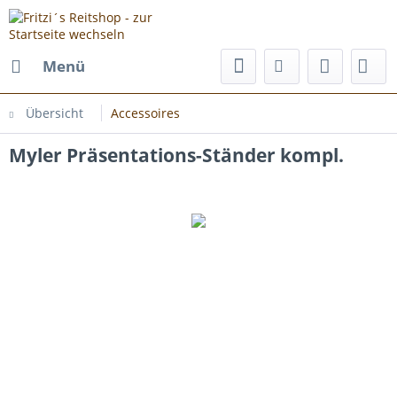
Menü
Übersicht
Accessoires
Myler Präsentations-Ständer kompl.