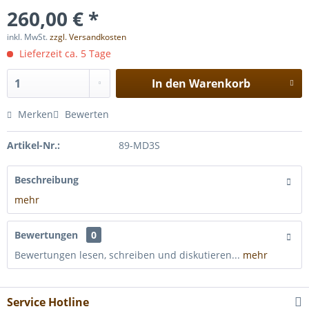
260,00 € *
inkl. MwSt.
zzgl. Versandkosten
Lieferzeit ca. 5 Tage
In den
Warenkorb
Merken
Bewerten
Artikel-Nr.:
89-MD3S
Beschreibung
mehr
Bewertungen
0
Bewertungen lesen, schreiben und diskutieren...
mehr
Service Hotline