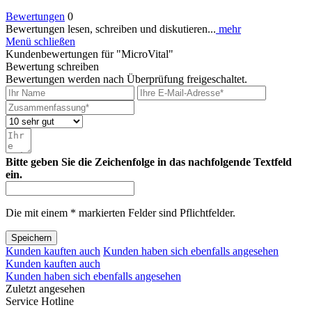
Bewertungen
0
Bewertungen lesen, schreiben und diskutieren...
mehr
Menü schließen
Kundenbewertungen für "MicroVital"
Bewertung schreiben
Bewertungen werden nach Überprüfung freigeschaltet.
Bitte geben Sie die Zeichenfolge in das nachfolgende Textfeld
ein.
Die mit einem * markierten Felder sind Pflichtfelder.
Speichern
Kunden kauften auch
Kunden haben sich ebenfalls angesehen
Kunden kauften auch
Kunden haben sich ebenfalls angesehen
Zuletzt angesehen
Service Hotline