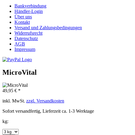
Bankverbindung
Händler-Login
Über uns
Kontakt
Versand und Zahlungsbedingungen
Widerrufsrecht
Datenschutz
AGB
Impressum
MicroVital
49,95 € *
inkl. MwSt.
zzgl. Versandkosten
Sofort versandfertig, Lieferzeit ca. 1-3 Werktage
kg: