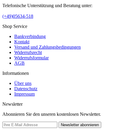
Telefonische Unterstützung und Beratung unter:
(+49)05634-518
Shop Service
Bankverbindung
Kontakt
Versand und Zahlungsbedingungen
Widerrufsrecht
Widerrufsformular
AGB
Informationen
Über uns
Datenschutz
Impressum
Newsletter
Abonnieren Sie den unseren kostenlosen Newsletter.
Newsletter abonnieren