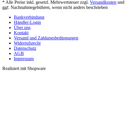
* Alle Preise inkl. gesetzl. Mehrwertsteuer zzgl.
Versandkosten
und
ggf. Nachnahmegebühren, wenn nicht anders beschrieben
Bankverbindung
Händler-Login
Über uns
Kontakt
Versand und Zahlungsbedingungen
Widerrufsrecht
Datenschutz
AGB
Impressum
Realisiert mit Shopware