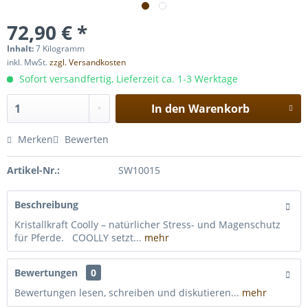
72,90 € *
Inhalt:
7 Kilogramm
inkl. MwSt.
zzgl. Versandkosten
Sofort versandfertig, Lieferzeit ca. 1-3 Werktage
In den
Warenkorb
Merken
Bewerten
Artikel-Nr.:
SW10015
Beschreibung
Kristallkraft Coolly – natürlicher Stress- und Magenschutz
für Pferde. COOLLY setzt...
mehr
Bewertungen
0
Bewertungen lesen, schreiben und diskutieren...
mehr