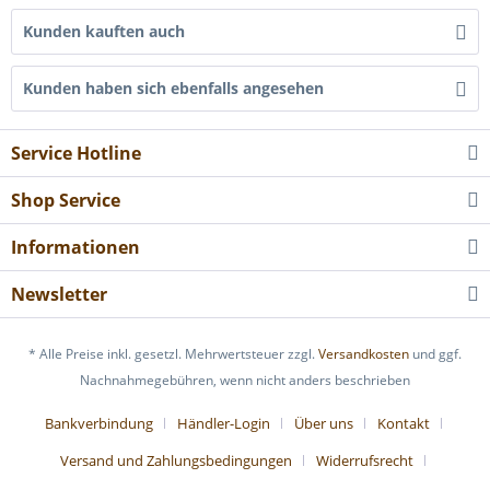
Kunden kauften auch
Kunden haben sich ebenfalls angesehen
Service Hotline
Shop Service
Informationen
Newsletter
* Alle Preise inkl. gesetzl. Mehrwertsteuer zzgl.
Versandkosten
und ggf.
Nachnahmegebühren, wenn nicht anders beschrieben
Bankverbindung
Händler-Login
Über uns
Kontakt
Versand und Zahlungsbedingungen
Widerrufsrecht