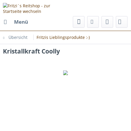
Menü
Übersicht
Fritzis Lieblingsprodukte :-)
Kristallkraft Coolly