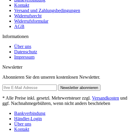
Kontakt
Versand und Zahlungsbedingungen
Widerrufsrecht
Widerrufsformular
AGB
Informationen
Über uns
Datenschutz
Impressum
Newsletter
Abonnieren Sie den unseren kostenlosen Newsletter.
Newsletter abonnieren
* Alle Preise inkl. gesetzl. Mehrwertsteuer zzgl.
Versandkosten
und
ggf. Nachnahmegebühren, wenn nicht anders beschrieben
Bankverbindung
Händler-Login
Über uns
Kontakt