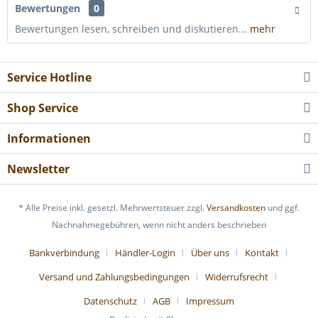
Bewertungen
0
Bewertungen lesen, schreiben und diskutieren...
mehr
Service Hotline
Shop Service
Informationen
Newsletter
* Alle Preise inkl. gesetzl. Mehrwertsteuer zzgl.
Versandkosten
und ggf.
Nachnahmegebühren, wenn nicht anders beschrieben
Bankverbindung
Händler-Login
Über uns
Kontakt
Versand und Zahlungsbedingungen
Widerrufsrecht
Datenschutz
AGB
Impressum