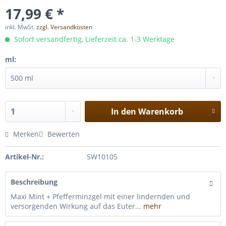
17,99 € *
inkl. MwSt.
zzgl. Versandkosten
Sofort versandfertig, Lieferzeit ca. 1-3 Werktage
ml:
In den
Warenkorb
Merken
Bewerten
Artikel-Nr.:
SW10105
Beschreibung
Maxi Mint + Pfefferminzgel mit einer lindernden und
versorgenden Wirkung auf das Euter...
mehr