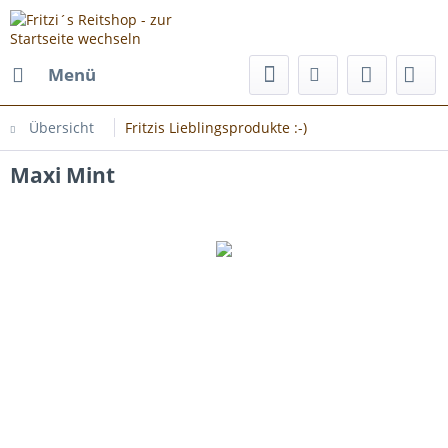
Menü
Übersicht
Fritzis Lieblingsprodukte :-)
Maxi Mint